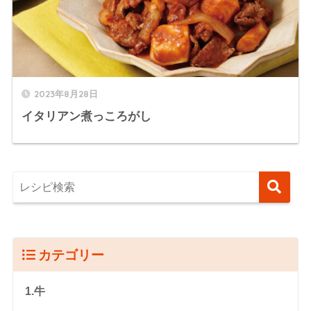
2023年8月28日
イタリアン煮っころがし
カテゴリー
1.牛