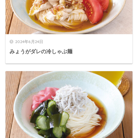
2024年6月24日
みょうがダレの冷しゃぶ麺