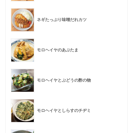
ネギたっぷり味噌だれカツ
モロヘイヤのあぶたま
モロヘイヤとぶどうの酢の物
モロヘイヤとしらすのチヂミ