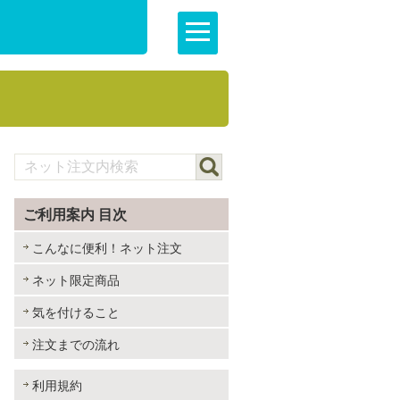
ご利用案内 目次
こんなに便利！ネット注文
ネット限定商品
気を付けること
注文までの流れ
利用規約