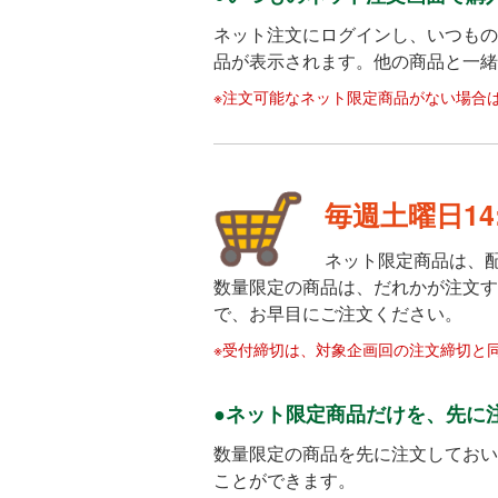
ネット注文にログインし、いつもの
品が表示されます。他の商品と一緒
※注文可能なネット限定商品がない場合
毎週土曜日14
ネット限定商品は、配
数量限定の商品は、だれかが注文す
で、お早目にご注文ください。
※受付締切は、対象企画回の注文締切と
●ネット限定商品だけを、先に
数量限定の商品を先に注文しておい
ことができます。