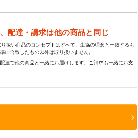
、配達・請求は他の商品と同じ
取り扱い商品のコンセプトはすべて、生協の理念と一致するも
準に合致したもの以外は取り扱いません。
配達で他の商品と一緒にお届けします。ご請求も一緒にお支