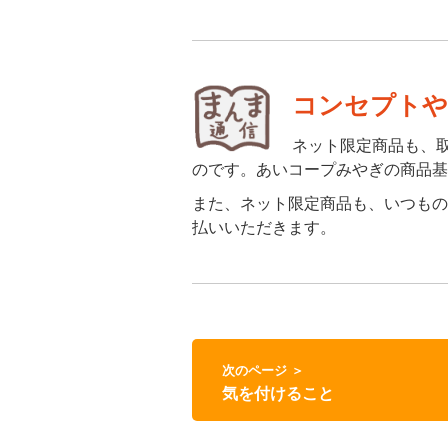
コンセプトや
ネット限定商品も、
のです。あいコープみやぎの商品基
また、ネット限定商品も、いつもの
払いいただきます。
次のページ ＞
気を付けること