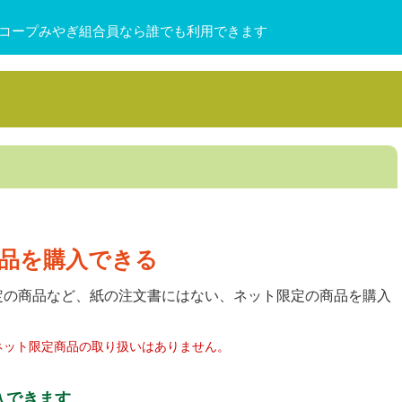
コープみやぎ組合員なら誰でも利用できます
品を購入できる
定の商品など、紙の注文書にはない、ネット限定の商品を購入
ネット限定商品の取り扱いはありません。
入できます