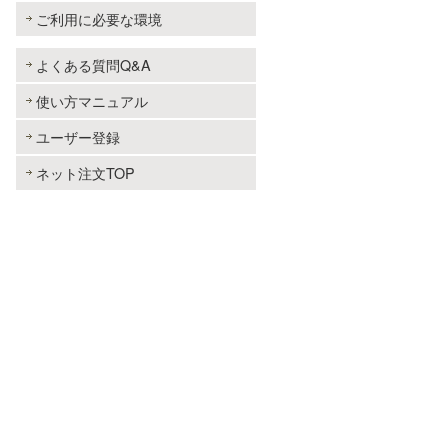
ご利用に必要な環境
よくある質問Q&A
使い方マニュアル
ユーザー登録
ネット注文TOP