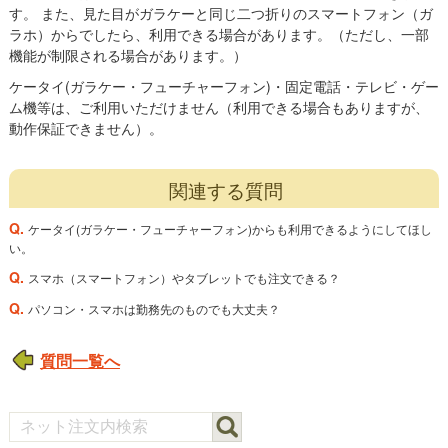
す。 また、見た目がガラケーと同じ二つ折りのスマートフォン（ガ
ラホ）からでしたら、利用できる場合があります。（ただし、一部
機能が制限される場合があります。）
ケータイ(ガラケー・フューチャーフォン)・固定電話・テレビ・ゲー
ム機等は、ご利用いただけません（利用できる場合もありますが、
動作保証できません）。
関連する質問
Q.
ケータイ(ガラケー・フューチャーフォン)からも利用できるようにしてほし
い。
Q.
スマホ（スマートフォン）やタブレットでも注文できる？
Q.
パソコン・スマホは勤務先のものでも大丈夫？
質問一覧へ