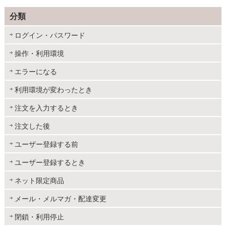
分類
ログイン・パスワード
操作・利用環境
エラーになる
利用環境が変わったとき
注文を入力するとき
注文した後
ユーザー登録する前
ユーザー登録するとき
ネット限定商品
メール・メルマガ・配達変更
閉鎖・利用停止