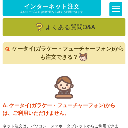
インターネット注文
あいコープみやぎ組合員なら誰でも利用できます
よくある質問Q&A
ケータイ(ガラケー・フューチャーフォン)から
Q.
も注文できる？
A. ケータイ(ガラケー・フューチャーフォン)から
は、ご利用いただけません。
ネット注文は、パソコン・スマホ・タブレットからご利用できま