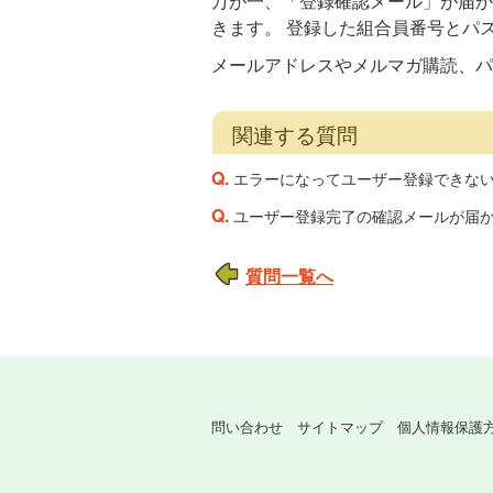
万が一、「登録確認メール」が届か
きます。 登録した組合員番号とパ
メールアドレスやメルマガ購読、パ
関連する質問
Q.
エラーになってユーザー登録できな
Q.
ユーザー登録完了の確認メールが届
質問一覧へ
問い合わせ
サイトマップ
個人情報保護