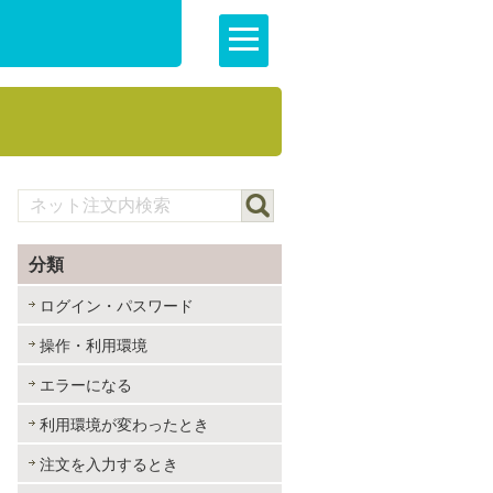
分類
ログイン・パスワード
操作・利用環境
エラーになる
利用環境が変わったとき
注文を入力するとき