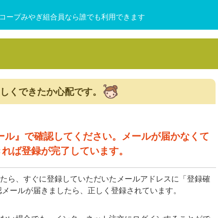
コープみやぎ組合員なら誰でも利用できます
しくできたか心配です。
メール』で確認してください。メールが届かなくて
きれば登録が完了しています。
たら、すぐに登録していただいたメールアドレスに「登録確
認メールが届きましたら、正しく登録されています。