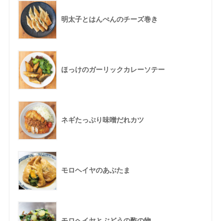
明太子とはんぺんのチーズ巻き
ほっけのガーリックカレーソテー
ネギたっぷり味噌だれカツ
モロヘイヤのあぶたま
モロヘイヤとぶどうの酢の物