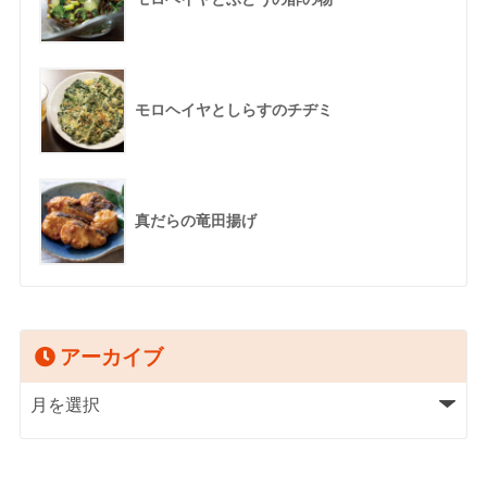
モロヘイヤとしらすのチヂミ
真だらの竜田揚げ
アーカイブ