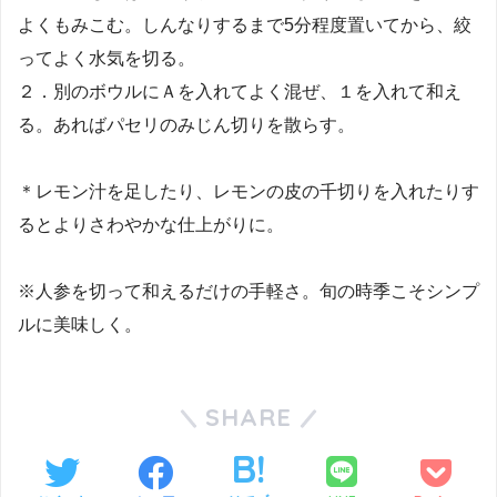
よくもみこむ。しんなりするまで5分程度置いてから、絞
ってよく水気を切る。
２．別のボウルにＡを入れてよく混ぜ、１を入れて和え
る。あればパセリのみじん切りを散らす。
＊レモン汁を足したり、レモンの皮の千切りを入れたりす
るとよりさわやかな仕上がりに。
※人参を切って和えるだけの手軽さ。旬の時季こそシンプ
ルに美味しく。
SHARE