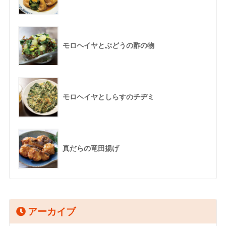
モロヘイヤとぶどうの酢の物
モロヘイヤとしらすのチヂミ
真だらの竜田揚げ
アーカイブ