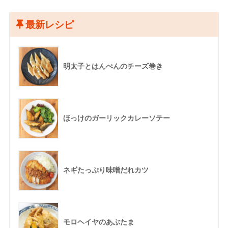
最新レシピ
明太子とはんぺんのチーズ巻き
ほっけのガーリックカレーソテー
ネギたっぷり味噌だれカツ
モロヘイヤのあぶたま