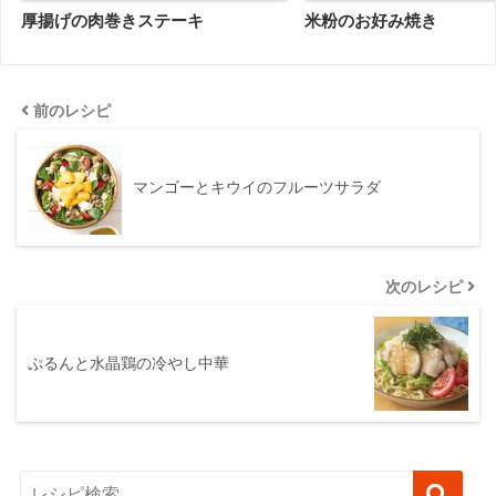
厚揚げの肉巻きステーキ
米粉のお好み焼き
前のレシピ
マンゴーとキウイのフルーツサラダ
次のレシピ
ぷるんと水晶鶏の冷やし中華