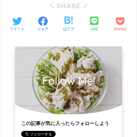
SHARE
LINE
ツイート
シェア
はてブ
Pocket
Follow Me!
この記事が気に入ったらフォローしよう