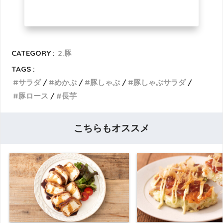
CATEGORY :
2.豚
TAGS :
サラダ
めかぶ
豚しゃぶ
豚しゃぶサラダ
豚ロース
長芋
こちらもオススメ