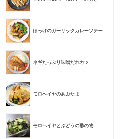
ほっけのガーリックカレーソテー
ネギたっぷり味噌だれカツ
モロヘイヤのあぶたま
モロヘイヤとぶどうの酢の物