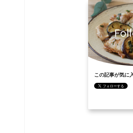
Fol
この記事が気に