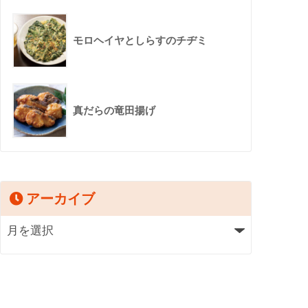
モロヘイヤとしらすのチヂミ
真だらの竜田揚げ
アーカイブ