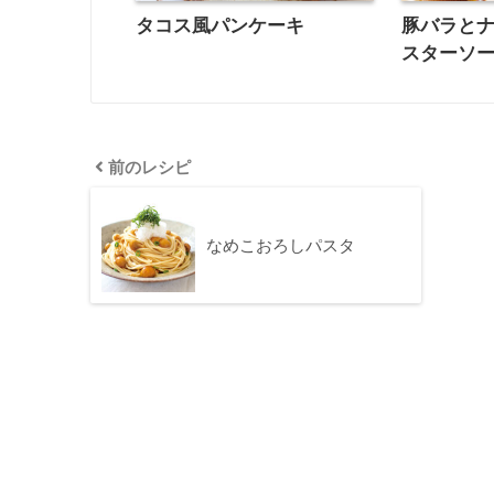
タコス風パンケーキ
豚バラと
スターソ
前のレシピ
なめこおろしパスタ