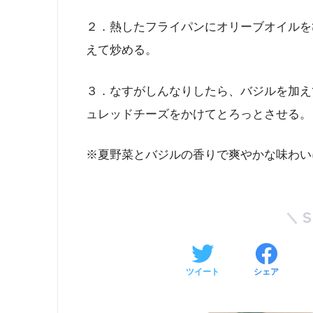
２．熱したフライパンにオリーブオイルを
えて炒める。
３．なすがしんなりしたら、バジルを加え
ュレッドチーズをかけてとろっとさせる。
※夏野菜とバジルの香りで爽やかな味わい
ツイート
シェア