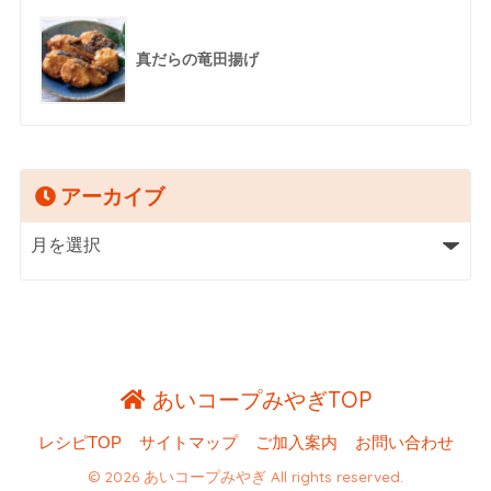
真だらの竜田揚げ
アーカイブ
あいコープみやぎTOP
レシピTOP
サイトマップ
ご加入案内
お問い合わせ
© 2026 あいコープみやぎ All rights reserved.