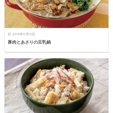
2019年11月13日
豚肉とあさりの豆乳鍋