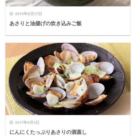
2019年8月27日
あさりと油揚げの炊き込みご飯
2017年4月3日
にんにくたっぷりあさりの酒蒸し