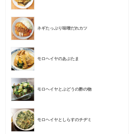
ネギたっぷり味噌だれカツ
モロヘイヤのあぶたま
モロヘイヤとぶどうの酢の物
モロヘイヤとしらすのチヂミ