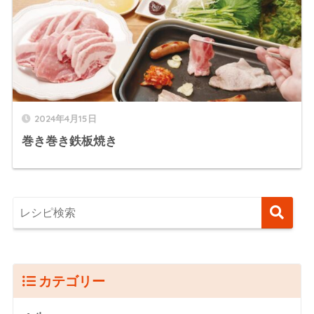
2024年4月15日
巻き巻き鉄板焼き
カテゴリー