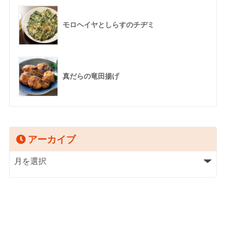
モロヘイヤとしらすのチヂミ
真だらの竜田揚げ
アーカイブ