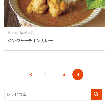
2020年2月21日
ジンジャーチキンカレー
1
…
3
4