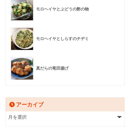
モロヘイヤとぶどうの酢の物
モロヘイヤとしらすのチヂミ
真だらの竜田揚げ
アーカイブ