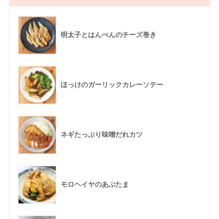
明太子とはんぺんのチーズ巻き
ほっけのガーリックカレーソテー
ネギたっぷり味噌だれカツ
モロヘイヤのあぶたま