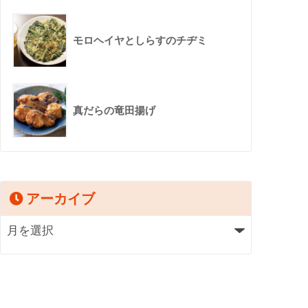
モロヘイヤとしらすのチヂミ
真だらの竜田揚げ
アーカイブ