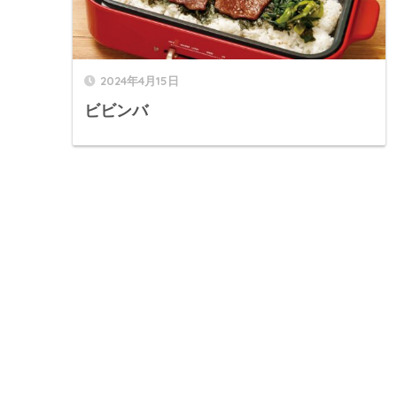
2024年4月15日
ビビンバ