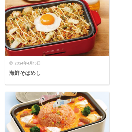
2024年4月15日
海鮮そばめし