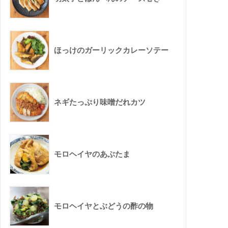
ほっけのガーリックカレーソテー
ネギたっぷり味噌だれカツ
モロヘイヤのあぶたま
モロヘイヤとぶどうの酢の物