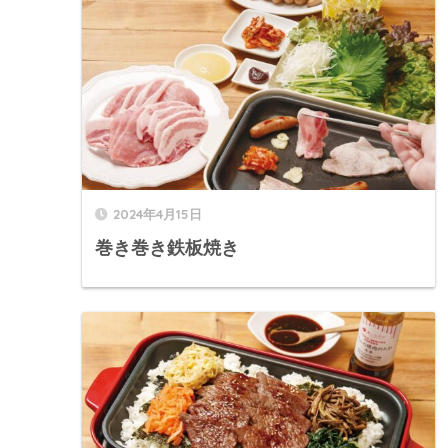
2024年4月15日
巻き巻き鉄板焼き