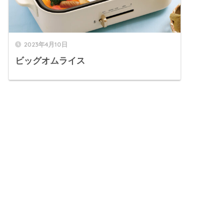
2023年4月10日
ビッグオムライス