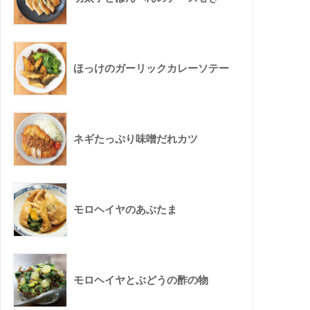
ほっけのガーリックカレーソテー
ネギたっぷり味噌だれカツ
モロヘイヤのあぶたま
モロヘイヤとぶどうの酢の物