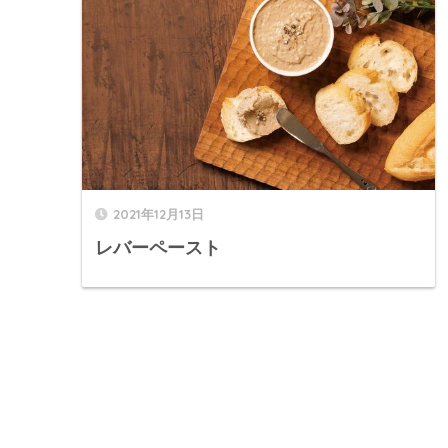
2021年12月13日
レバーペースト