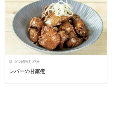
2021年9月27日
レバーの甘露煮