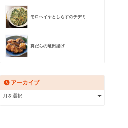
モロヘイヤとしらすのチヂミ
真だらの竜田揚げ
アーカイブ