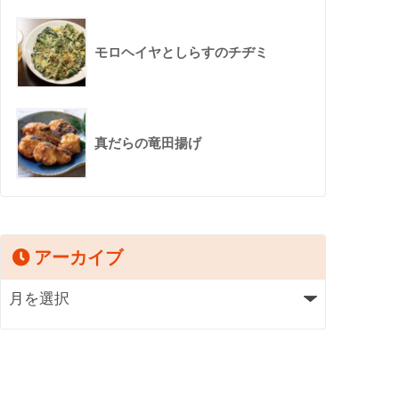
モロヘイヤとしらすのチヂミ
真だらの竜田揚げ
アーカイブ