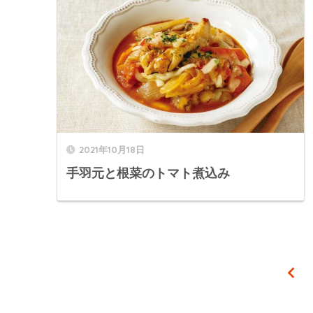
2021年10月18日
手羽元と根菜のトマト煮込み