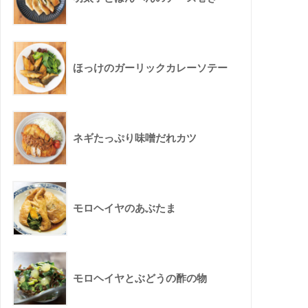
ほっけのガーリックカレーソテー
ネギたっぷり味噌だれカツ
モロヘイヤのあぶたま
モロヘイヤとぶどうの酢の物