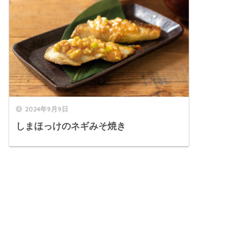
2024年9月9日
しまほっけのネギみそ焼き