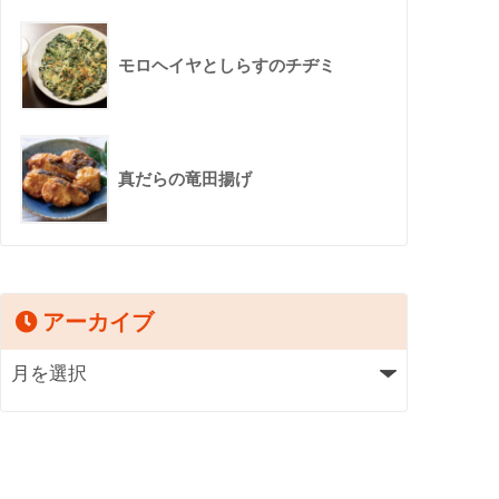
モロヘイヤとしらすのチヂミ
真だらの竜田揚げ
アーカイブ