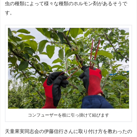
虫の種類によって様々な種類のホルモン剤があるそうで
す。
コンフューザーを枝に引っ掛けて結びます
天童果実同志会の伊藤信行さんに取り付け方を教わったの