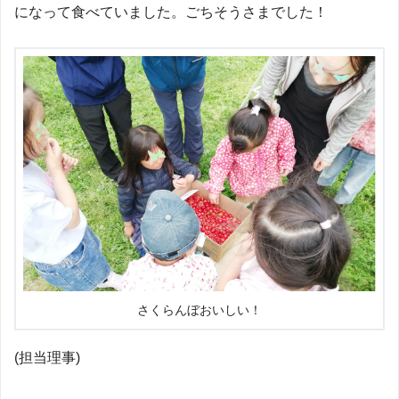
になって食べていました。ごちそうさまでした！
さくらんぼおいしい！
(担当理事)