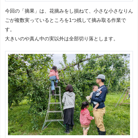
今回の「摘果」は、花摘みをし損ねて、小さな小さなりん
ごが複数実っているところを1つ残して摘み取る作業で
す。
大きいのや真ん中の実以外は全部切り落とします。