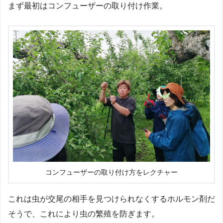
まず最初はコンフューザーの取り付け作業。
コンフューザーの取り付け方をレクチャー
これは虫が交尾の相手を見つけられなくするホルモン剤だ
そうで、これにより虫の繁殖を防ぎます。