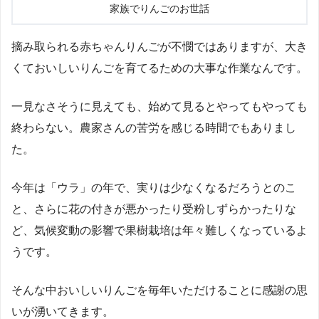
家族でりんごのお世話
摘み取られる赤ちゃんりんごが不憫ではありますが、大き
くておいしいりんごを育てるための大事な作業なんです。
一見なさそうに見えても、始めて見るとやってもやっても
終わらない。農家さんの苦労を感じる時間でもありまし
た。
今年は「ウラ」の年で、実りは少なくなるだろうとのこ
と、さらに花の付きが悪かったり受粉しずらかったりな
ど、気候変動の影響で果樹栽培は年々難しくなっているよ
うです。
そんな中おいしいりんごを毎年いただけることに感謝の思
いが湧いてきます。