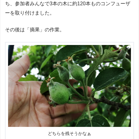
ち、参加者みんなで3本の木に約120本ものコンフューザ
ーを取り付けました。
その後は「摘果」の作業。
どちらを残そうかなぁ