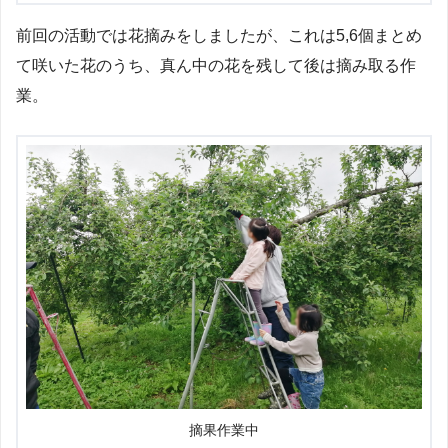
前回の活動では花摘みをしましたが、これは5,6個まとめ
て咲いた花のうち、真ん中の花を残して後は摘み取る作
業。
摘果作業中