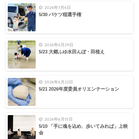
2026年7月6日
5/30 バケツ稲選手権
2026年6月29日
5/23 大郷ふゆ水田んぼ・田植え
2026年6月22日
5/21 2026年度委員オリエンテーション
2026年6月15日
5/10 「手に魂を込め、歩いてみれば」上映
会