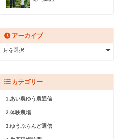
アーカイブ
カテゴリー
1.あい農ゆう農通信
2.体験農場
3.ゆうぶらんど通信