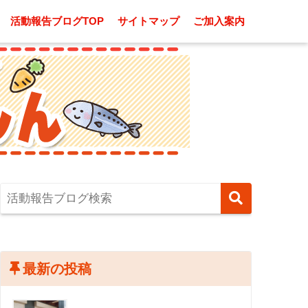
活動報告ブログTOP
サイトマップ
ご加入案内
最新の投稿