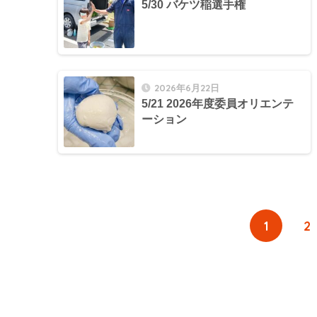
5/30 バケツ稲選手権
2026年6月22日
5/21 2026年度委員オリエンテ
ーション
1
2