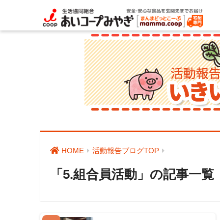
HOME
活動報告ブログTOP
「5.組合員活動」の記事一覧