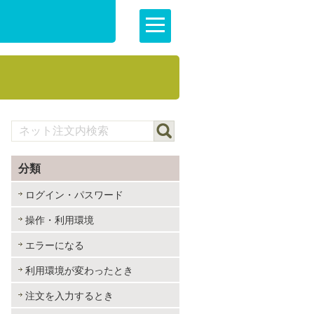
分類
ログイン・パスワード
操作・利用環境
エラーになる
利用環境が変わったとき
注文を入力するとき