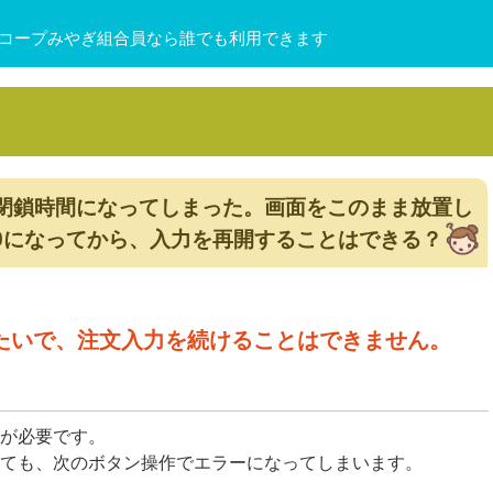
コープみやぎ組合員なら誰でも利用できます
5の閉鎖時間になってしまった。画面をこのまま放置し
30になってから、入力を再開することはできる？
またいで、注文入力を続けることはできません。
が必要です。
ても、次のボタン操作でエラーになってしまいます。