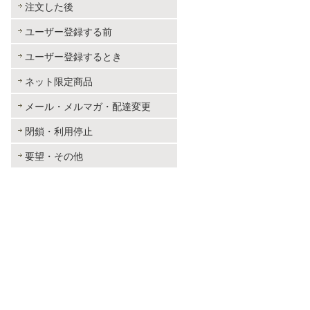
注文した後
ユーザー登録する前
ユーザー登録するとき
ネット限定商品
メール・メルマガ・配達変更
閉鎖・利用停止
要望・その他