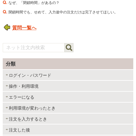
Q.
なぜ、「閉鎖時間」があるの？
Q.
閉鎖時間でも、せめて、入力途中の注文だけは完了させてほしい。
質問一覧へ
分類
ログイン・パスワード
操作・利用環境
エラーになる
利用環境が変わったとき
注文を入力するとき
注文した後