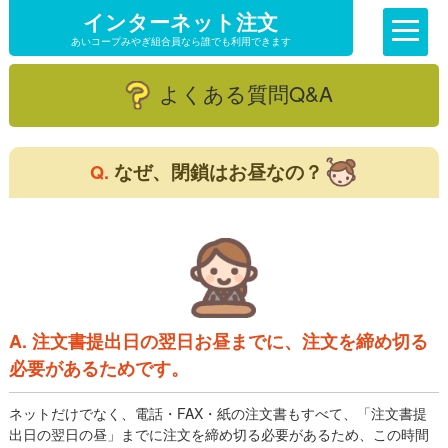
インターネット注文
あいコープみやぎ組合員なら誰でも利用できます
よくある質問Q&A
なぜ、閉鎖はお昼なの？
Q.
A. 注文書提出日の翌日お昼までに、注文を締め切る
必要があるためです。
ネットだけでなく、電話・FAX・紙の注文書もすべて、「注文書提
出日の翌日の昼」までに注文を締め切る必要があるため、この時間