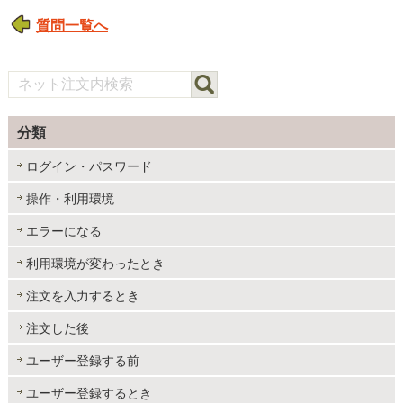
質問一覧へ
分類
ログイン・パスワード
操作・利用環境
エラーになる
利用環境が変わったとき
注文を入力するとき
注文した後
ユーザー登録する前
ユーザー登録するとき