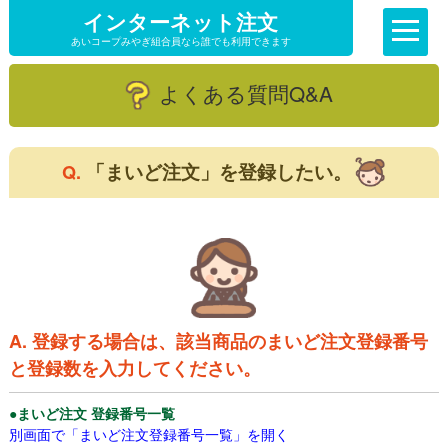
インターネット注文
あいコープみやぎ組合員なら誰でも利用できます
よくある質問Q&A
「まいど注文」を登録したい。
Q.
A. 登録する場合は、該当商品のまいど注文登録番号
と登録数を入力してください。
●まいど注文 登録番号一覧
別画面で「まいど注文登録番号一覧」を開く