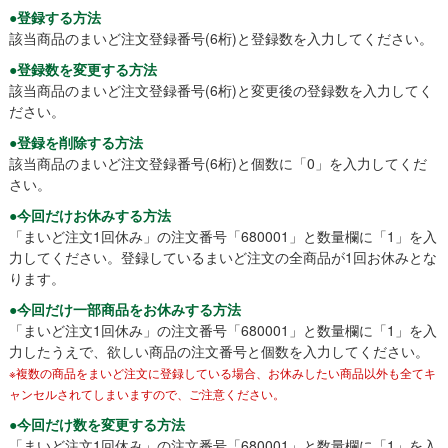
●登録する方法
該当商品のまいど注文登録番号(6桁)と登録数を入力してください。
●登録数を変更する方法
該当商品のまいど注文登録番号(6桁)と変更後の登録数を入力してく
ださい。
●登録を削除する方法
該当商品のまいど注文登録番号(6桁)と個数に「0」を入力してくだ
さい。
●今回だけお休みする方法
「まいど注文1回休み」の注文番号「680001」と数量欄に「1」を入
力してください。登録しているまいど注文の全商品が1回お休みとな
ります。
●今回だけ一部商品をお休みする方法
「まいど注文1回休み」の注文番号「680001」と数量欄に「1」を入
力したうえで、欲しい商品の注文番号と個数を入力してください。
※複数の商品をまいど注文に登録している場合、お休みしたい商品以外も全てキ
ャンセルされてしまいますので、ご注意ください。
●今回だけ数を変更する方法
「まいど注文1回休み」の注文番号「680001」と数量欄に「1」を入