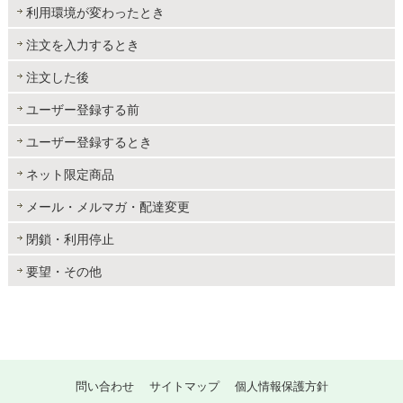
利用環境が変わったとき
注文を入力するとき
注文した後
ユーザー登録する前
ユーザー登録するとき
ネット限定商品
メール・メルマガ・配達変更
閉鎖・利用停止
要望・その他
問い合わせ
サイトマップ
個人情報保護方針