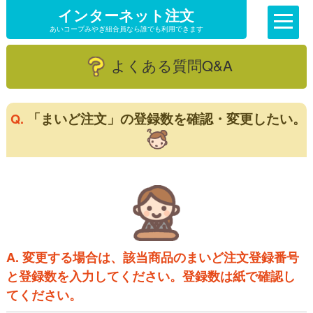
インターネット注文
あいコープみやぎ組合員なら誰でも利用できます
よくある質問Q&A
「まいど注文」の登録数を確認・変更したい。
Q.
A. 変更する場合は、該当商品のまいど注文登録番号
と登録数を入力してください。登録数は紙で確認し
てください。