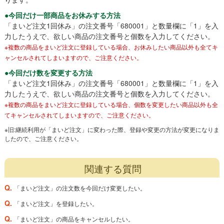
●今回だけ一部商品をお休みする方法
「まいど注文1回休み」の注文番号「680001」と数量欄に「1」を入
力したうえで、欲しい商品の注文番号と個数を入力してください。
※複数の商品をまいど注文に登録している場合、お休みしたい商品以外も全てキ
ャンセルされてしまいますので、ご注意ください。
●今回だけ数を変更する方法
「まいど注文1回休み」の注文番号「680001」と数量欄に「1」を入
力したうえで、欲しい商品の注文番号と個数を入力してください。
※複数の商品をまいど注文に登録している場合、個数を変更したい商品以外も全
てキャンセルされてしまいますので、ご注意ください。
※旧:継続利用が「まいど注文」に変わった際、登録や変更の方法が変更になりま
したので、ご注意ください。
関連する質問
Q.
「まいど注文」の注文数を今回だけ変更したい。
Q.
「まいど注文」を登録したい。
Q.
「まいど注文」の商品をキャンセルしたい。