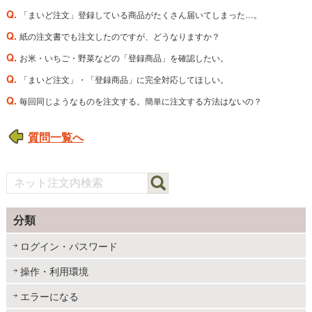
Q.
「まいど注文」登録している商品がたくさん届いてしまった…。
Q.
紙の注文書でも注文したのですが、どうなりますか？
Q.
お米・いちご・野菜などの「登録商品」を確認したい。
Q.
「まいど注文」・「登録商品」に完全対応してほしい。
Q.
毎回同じようなものを注文する。簡単に注文する方法はないの？
質問一覧へ
分類
ログイン・パスワード
操作・利用環境
エラーになる