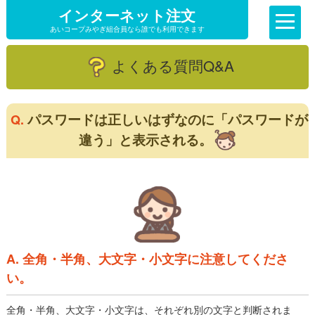
インターネット注文
あいコープみやぎ組合員なら誰でも利用できます
よくある質問Q&A
パスワードは正しいはずなのに「パスワードが
Q.
違う」と表示される。
A. 全角・半角、大文字・小文字に注意してくださ
い。
全角・半角、大文字・小文字は、それぞれ別の文字と判断されま