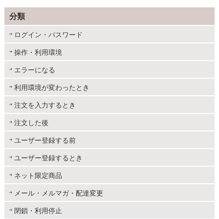
分類
ログイン・パスワード
操作・利用環境
エラーになる
利用環境が変わったとき
注文を入力するとき
注文した後
ユーザー登録する前
ユーザー登録するとき
ネット限定商品
メール・メルマガ・配達変更
閉鎖・利用停止