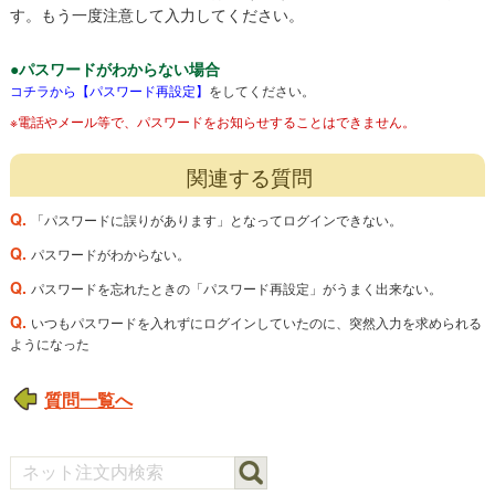
す。もう一度注意して入力してください。
●パスワードがわからない場合
コチラから【パスワード再設定】
をしてください。
※電話やメール等で、パスワードをお知らせすることはできません。
関連する質問
Q.
「パスワードに誤りがあります」となってログインできない。
Q.
パスワードがわからない。
Q.
パスワードを忘れたときの「パスワード再設定」がうまく出来ない。
Q.
いつもパスワードを入れずにログインしていたのに、突然入力を求められる
ようになった
質問一覧へ