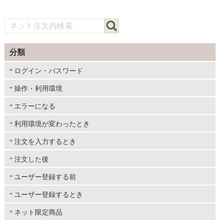
分類
ログイン・パスワード
操作・利用環境
エラーになる
利用環境が変わったとき
注文を入力するとき
注文した後
ユーザー登録する前
ユーザー登録するとき
ネット限定商品