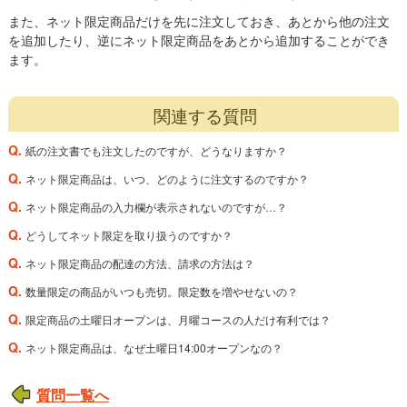
また、ネット限定商品だけを先に注文しておき、あとから他の注文
を追加したり、逆にネット限定商品をあとから追加することができ
ます。
関連する質問
Q.
紙の注文書でも注文したのですが、どうなりますか？
Q.
ネット限定商品は、いつ、どのように注文するのですか？
Q.
ネット限定商品の入力欄が表示されないのですが…？
Q.
どうしてネット限定を取り扱うのですか？
Q.
ネット限定商品の配達の方法、請求の方法は？
Q.
数量限定の商品がいつも売切。限定数を増やせないの？
Q.
限定商品の土曜日オープンは、月曜コースの人だけ有利では？
Q.
ネット限定商品は、なぜ土曜日14:00オープンなの？
質問一覧へ