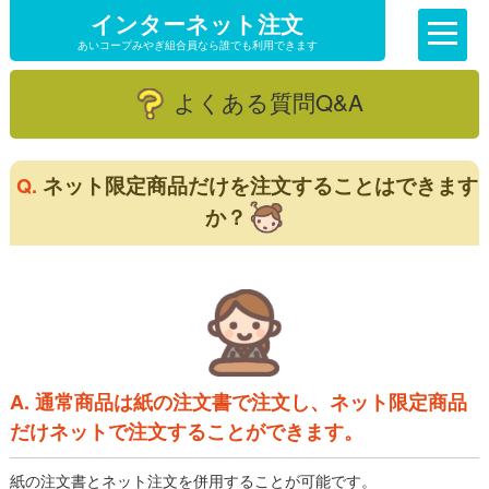
インターネット注文
あいコープみやぎ組合員なら誰でも利用できます
よくある質問Q&A
ネット限定商品だけを注文することはできます
Q.
か？
A. 通常商品は紙の注文書で注文し、ネット限定商品
だけネットで注文することができます。
紙の注文書とネット注文を併用することが可能です。