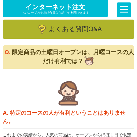
インターネット注文
あいコープみやぎ組合員なら誰でも利用できます
よくある質問Q&A
限定商品の土曜日オープンは、月曜コースの人
Q.
だけ有利では？
A. 特定のコースの人が有利ということはありませ
ん。
これまでの実績から、人気の商品は、オープンからほぼ１日で限定