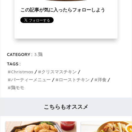
この記事が気に入ったらフォローしよう
CATEGORY :
3.鶏
TAGS :
Christmas
クリスマスチキン
パーティーメニュー
ローストチキン
洋食
鶏モモ
こちらもオススメ