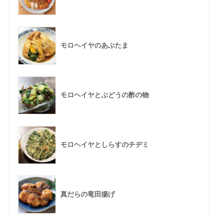
モロヘイヤのあぶたま
モロヘイヤとぶどうの酢の物
モロヘイヤとしらすのチヂミ
真だらの竜田揚げ