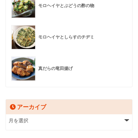
モロヘイヤとぶどうの酢の物
モロヘイヤとしらすのチヂミ
真だらの竜田揚げ
アーカイブ