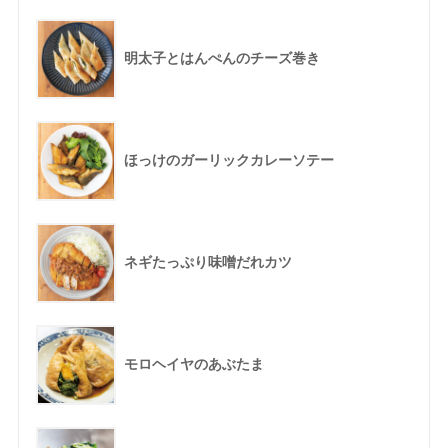
明太子とはんぺんのチーズ巻き
ほっけのガーリックカレーソテー
ネギたっぷり味噌だれカツ
モロヘイヤのあぶたま