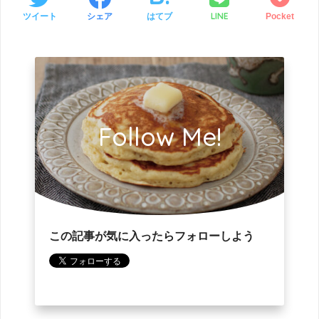
LINE
ツイート
シェア
はてブ
Pocket
Follow Me!
この記事が気に入ったらフォローしよう