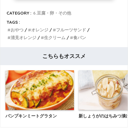
CATEGORY :
6.豆腐・卵・その他
TAGS :
おやつ
オレンジ
フルーツサンド
清見オレンジ
生クリーム
食パン
こちらもオススメ
パンプキンミートグラタン
新しょうがのはちみつ漬