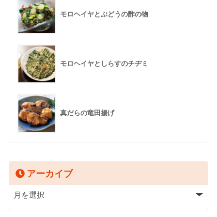
モロヘイヤとぶどうの酢の物
モロヘイヤとしらすのチヂミ
真だらの竜田揚げ
アーカイブ