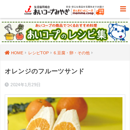
HOME
レシピTOP
6.豆腐・卵・その他
オレンジのフルーツサンド
2024年1月29日