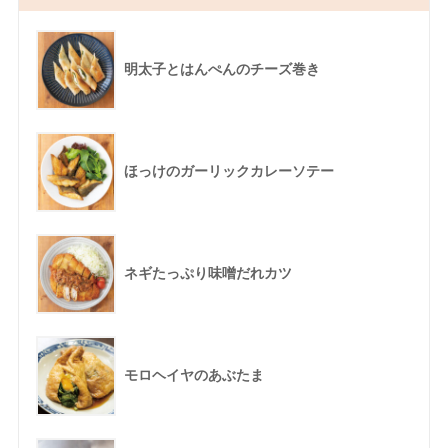
明太子とはんぺんのチーズ巻き
ほっけのガーリックカレーソテー
ネギたっぷり味噌だれカツ
モロヘイヤのあぶたま