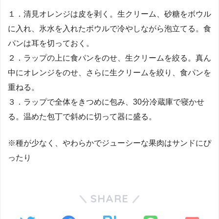
１．清見オレンジは皮を剥く。生クリーム、砂糖をボウル
に入れ、氷水を入れたボウルで冷やしながら泡立てる。食
パンは耳を切っておく。
２．ラップの上に食パンをのせ、生クリームを絞る。真ん
中にオレンジをのせ、さらに生クリームを絞り、食パンを
重ねる。
３．ラップで全体をきつめに包み、30分冷蔵庫で寝かせ
る。温めた包丁で斜めに切って器に盛る。
※種が少なく、やわらかでジューシーな果肉はサンドにぴ
ったり
SHARE