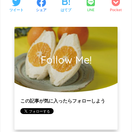
LINE
ツイート
シェア
はてブ
Pocket
Follow Me!
この記事が気に入ったらフォローしよう