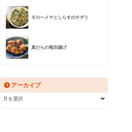
モロヘイヤとしらすのチヂミ
真だらの竜田揚げ
アーカイブ