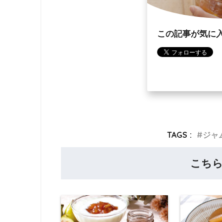
この記事が気に
TAGS :
ジャ
こち