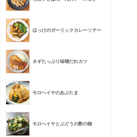
ほっけのガーリックカレーソテー
ネギたっぷり味噌だれカツ
モロヘイヤのあぶたま
モロヘイヤとぶどうの酢の物