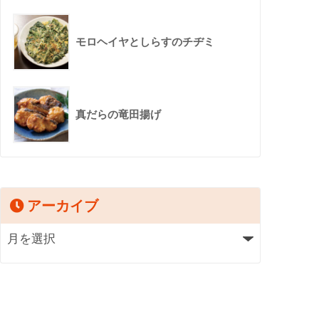
モロヘイヤとしらすのチヂミ
真だらの竜田揚げ
アーカイブ