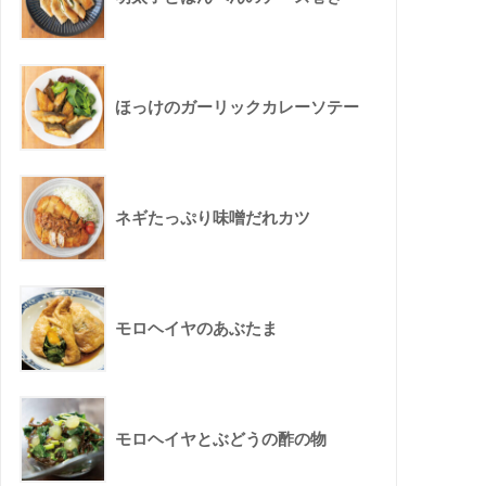
ほっけのガーリックカレーソテー
ネギたっぷり味噌だれカツ
モロヘイヤのあぶたま
モロヘイヤとぶどうの酢の物