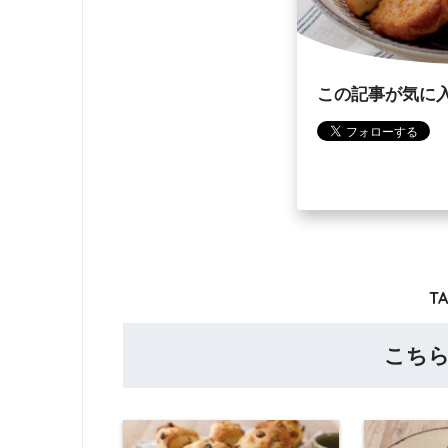
この記事が気に
TA
こち