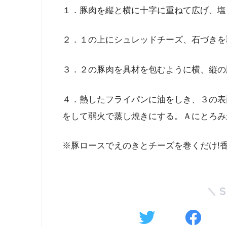
１．豚肉を縦と横に十字に重ねて広げ、塩
２．１の上にシュレッドチーズ、石づきを
３．２の豚肉を具材を包むように横、縦の
４．熱したフライパンに油をしき、３の表
をして弱火で蒸し焼きにする。Ａにとろみ
※豚ロースでえのきとチーズを巻くだけ!