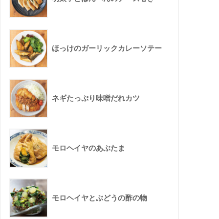
ほっけのガーリックカレーソテー
ネギたっぷり味噌だれカツ
モロヘイヤのあぶたま
モロヘイヤとぶどうの酢の物