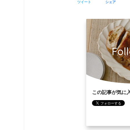
ツイート
シェア
Fol
この記事が気に