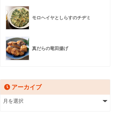
モロヘイヤとしらすのチヂミ
真だらの竜田揚げ
アーカイブ