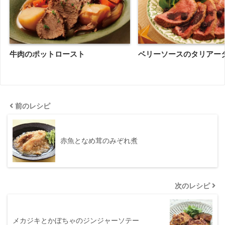
牛肉のポットロースト
ベリーソースのタリアー
前のレシピ
赤魚となめ茸のみぞれ煮
次のレシピ
メカジキとかぼちゃのジンジャーソテー