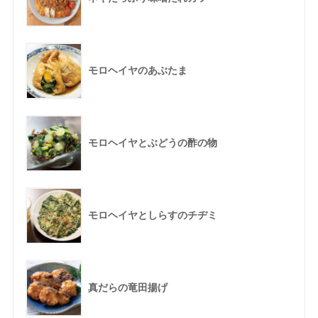
モロヘイヤのあぶたま
モロヘイヤとぶどうの酢の物
モロヘイヤとしらすのチヂミ
真だらの竜田揚げ