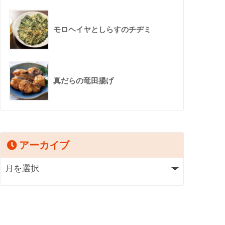
モロヘイヤとしらすのチヂミ
真だらの竜田揚げ
アーカイブ