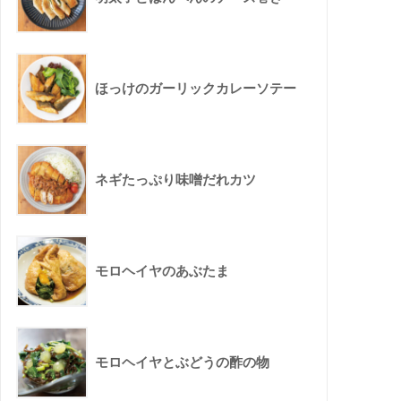
ほっけのガーリックカレーソテー
ネギたっぷり味噌だれカツ
モロヘイヤのあぶたま
モロヘイヤとぶどうの酢の物