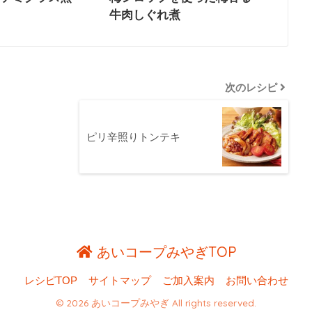
牛肉しぐれ煮
次のレシピ
ピリ辛照りトンテキ
あいコープみやぎTOP
レシピTOP
サイトマップ
ご加入案内
お問い合わせ
© 2026 あいコープみやぎ All rights reserved.