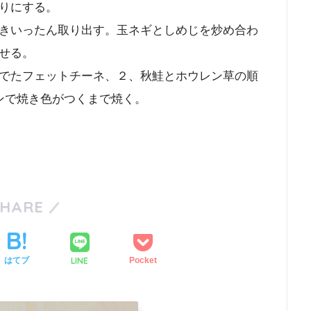
りにする。
きいったん取り出す。玉ネギとしめじを炒め合わ
せる。
でたフェットチーネ、２、秋鮭とホウレン草の順
ンで焼き色がつくまで焼く。
SHARE
LINE
はてブ
Pocket