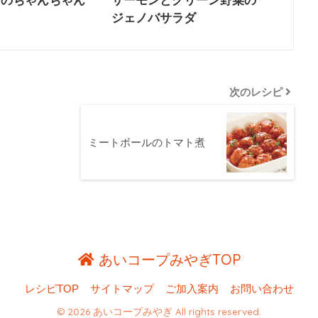
このちゃんちゃん
サーモンとグリーン野菜の
ジェノバサラダ
次のレシピ
ミートボールのトマト煮
あいコープみやぎTOP
レシピTOP
サイトマップ
ご加入案内
お問い合わせ
© 2026 あいコープみやぎ All rights reserved.