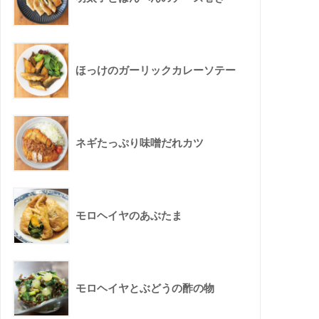
ほっけのガーリックカレーソテー
ネギたっぷり味噌だれカツ
モロヘイヤのあぶたま
モロヘイヤとぶどうの酢の物