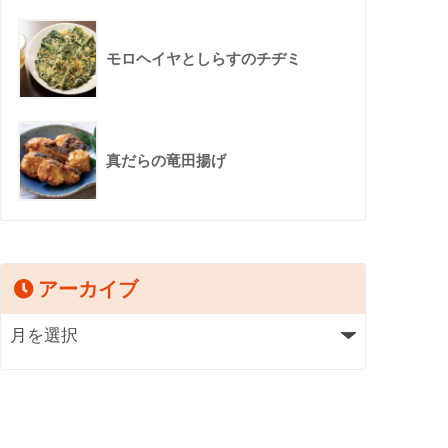
モロヘイヤとしらすのチヂミ
真だらの竜田揚げ
アーカイブ