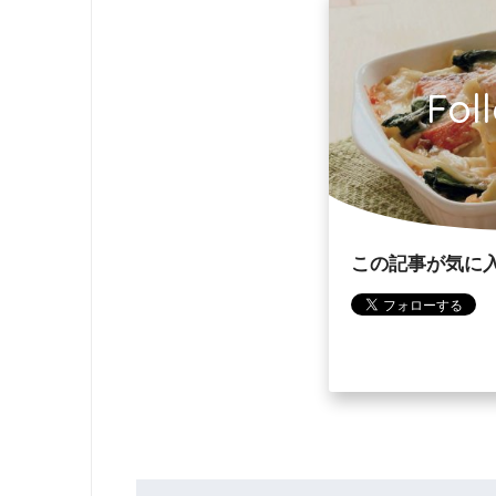
Fol
この記事が気に