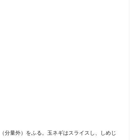
（分量外）をふる。玉ネギはスライスし、しめじ