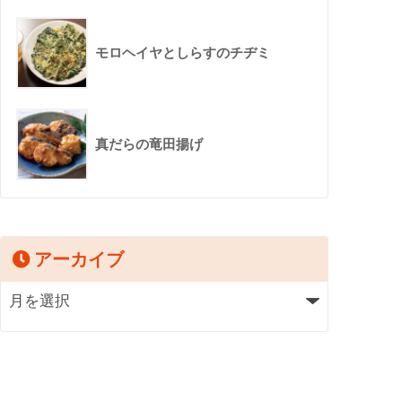
モロヘイヤとしらすのチヂミ
真だらの竜田揚げ
アーカイブ