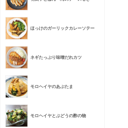
ほっけのガーリックカレーソテー
ネギたっぷり味噌だれカツ
モロヘイヤのあぶたま
モロヘイヤとぶどうの酢の物