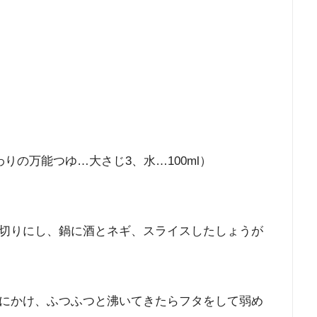
りの万能つゆ…大さじ3、水…100ml）
切りにし、鍋に酒とネギ、スライスしたしょうが
にかけ、ふつふつと沸いてきたらフタをして弱め