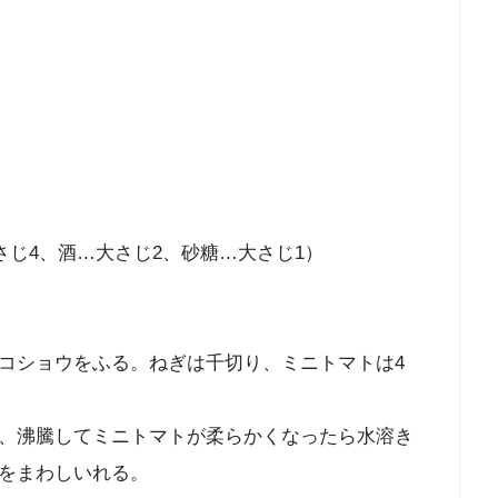
さじ4、酒…大さじ2、砂糖…大さじ1）
コショウをふる。ねぎは千切り、ミニトマトは4
、沸騰してミニトマトが柔らかくなったら水溶き
をまわしいれる。