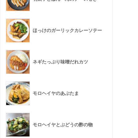
ほっけのガーリックカレーソテー
ネギたっぷり味噌だれカツ
モロヘイヤのあぶたま
モロヘイヤとぶどうの酢の物