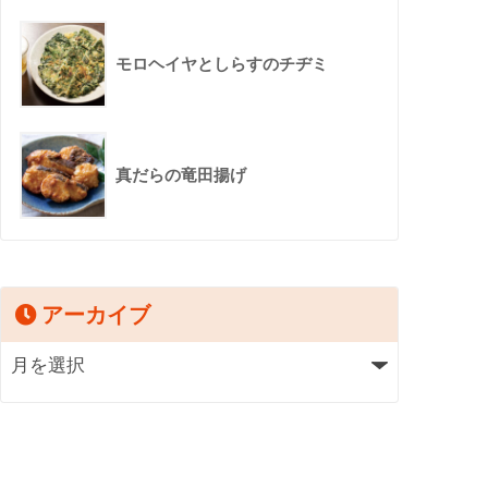
モロヘイヤとしらすのチヂミ
真だらの竜田揚げ
アーカイブ