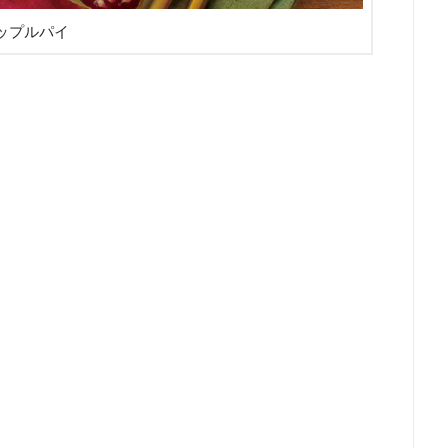
ップルパイ