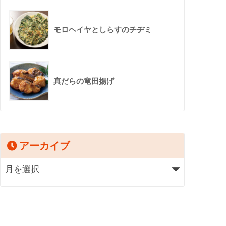
モロヘイヤとしらすのチヂミ
真だらの竜田揚げ
アーカイブ