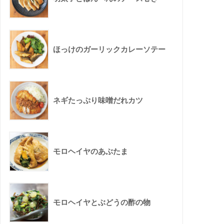
ほっけのガーリックカレーソテー
ネギたっぷり味噌だれカツ
モロヘイヤのあぶたま
モロヘイヤとぶどうの酢の物