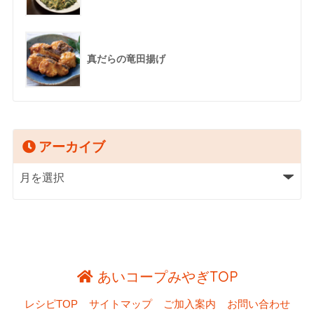
真だらの竜田揚げ
アーカイブ
あいコープみやぎTOP
レシピTOP
サイトマップ
ご加入案内
お問い合わせ