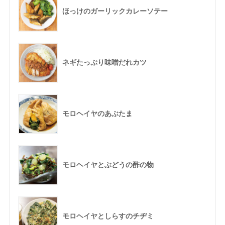
ほっけのガーリックカレーソテー
ネギたっぷり味噌だれカツ
モロヘイヤのあぶたま
モロヘイヤとぶどうの酢の物
モロヘイヤとしらすのチヂミ