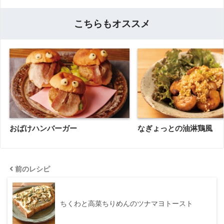
こちらもオススメ
おばけハンバーガー
なぎょっとの油淋鶏風
前のレシピ
ちくわと高菜ちりめんのツナマヨトースト