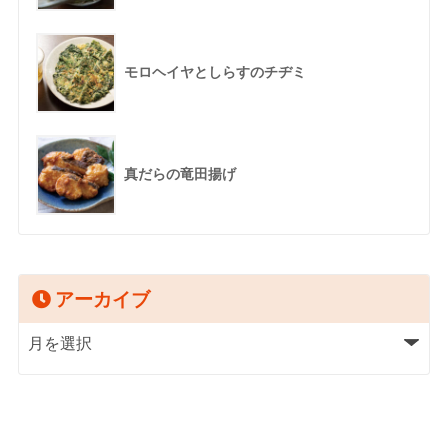
モロヘイヤとしらすのチヂミ
真だらの竜田揚げ
アーカイブ