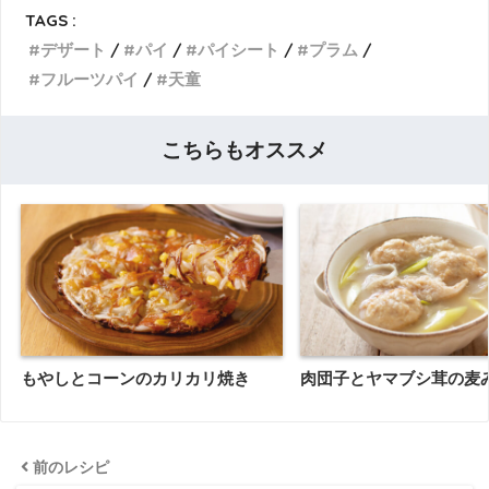
TAGS :
デザート
パイ
パイシート
プラム
フルーツパイ
天童
こちらもオススメ
もやしとコーンのカリカリ焼き
肉団子とヤマブシ茸の麦
前のレシピ