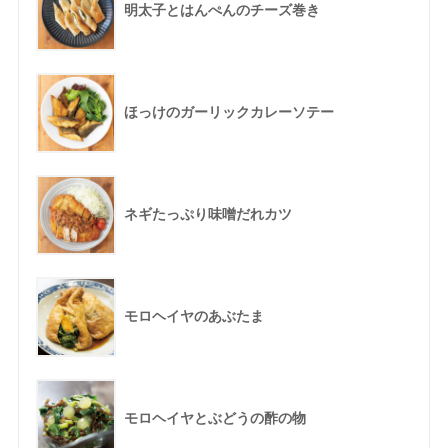
明太子とはんぺんのチーズ巻き
ほっけのガーリックカレーソテー
ネギたっぷり味噌だれカツ
モロヘイヤのあぶたま
モロヘイヤとぶどうの酢の物