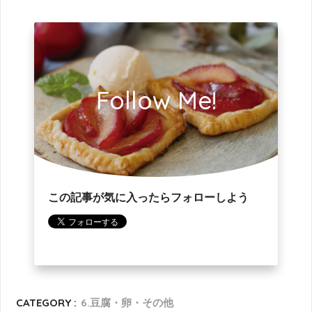
Follow Me!
この記事が気に入ったらフォローしよう
CATEGORY :
6.豆腐・卵・その他