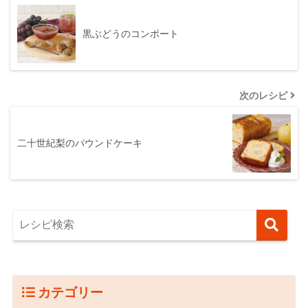
黒ぶどうのコンポート
次のレシピ
二十世紀梨のパウンドケーキ
カテゴリー