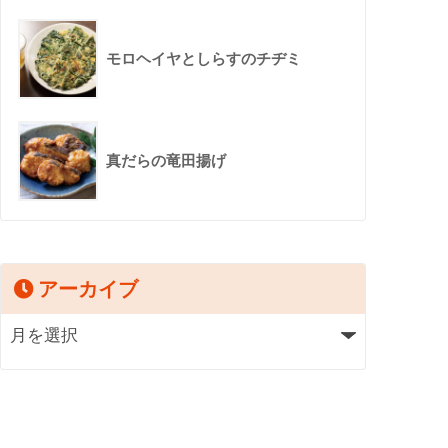
モロヘイヤとしらすのチヂミ
真だらの竜田揚げ
アーカイブ