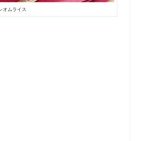
レオムライス