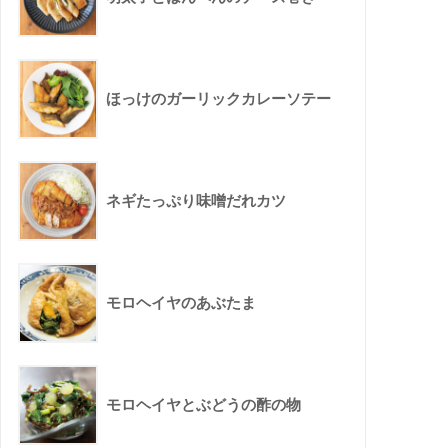
ほっけのガーリックカレーソテー
ネギたっぷり味噌だれカツ
モロヘイヤのあぶたま
モロヘイヤとぶどうの酢の物