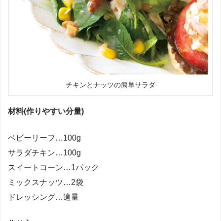
チキンとナッツの簡単サラダ
材料(作りやすい分量)
ベビーリーフ…100g
サラダチキン…100g
スイートコーン…1パック
ミックスナッツ…2袋
ドレッシング…適量