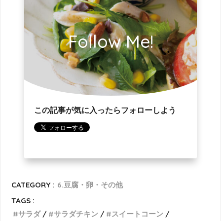
Follow Me!
この記事が気に入ったらフォローしよう
CATEGORY :
6.豆腐・卵・その他
TAGS :
サラダ
サラダチキン
スイートコーン