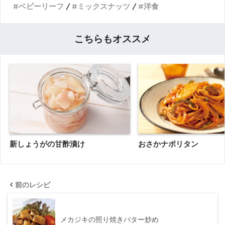
ベビーリーフ
ミックスナッツ
洋食
こちらもオススメ
新しょうがの甘酢漬け
おさかナポリタン
前のレシピ
メカジキの照り焼きバター炒め