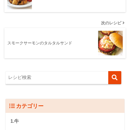
次のレシピ
スモークサーモンのタルタルサンド
カテゴリー
1.牛