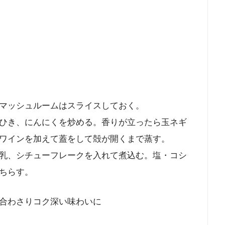
マッシュルームはスライスしておく。
ひき、にんにくを炒める。香りが立ったら玉ネギ
ワインを加えて蓋をして殻が開くまで蒸す。
乳、シチューフレークを入れて煮込む。塩・コシ
ちらす。
合わさりコク深い味わいに