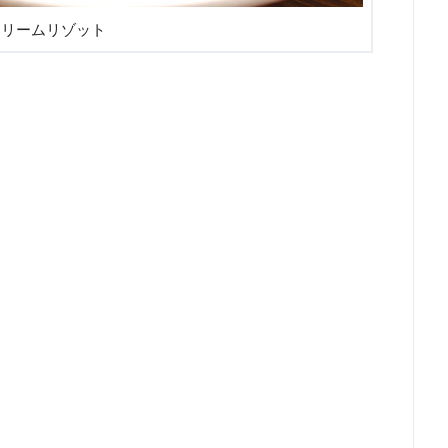
クリームリゾット