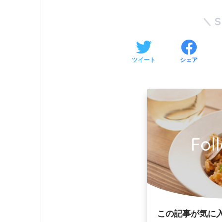
ツイート
シェア
Fol
この記事が気に