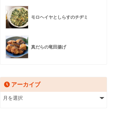
モロヘイヤとしらすのチヂミ
真だらの竜田揚げ
アーカイブ