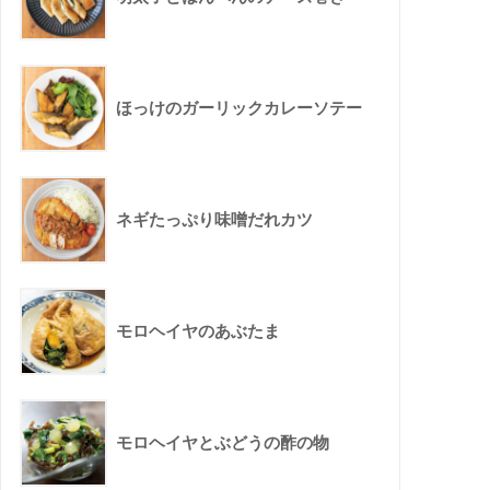
ほっけのガーリックカレーソテー
ネギたっぷり味噌だれカツ
モロヘイヤのあぶたま
モロヘイヤとぶどうの酢の物