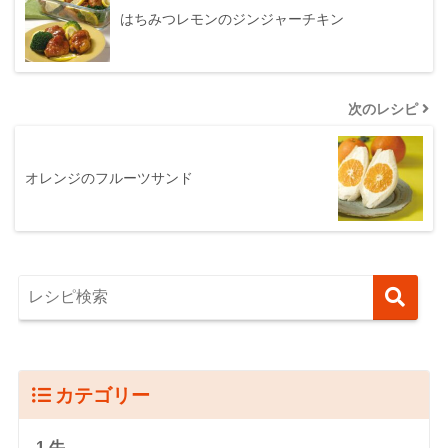
はちみつレモンのジンジャーチキン
次のレシピ
オレンジのフルーツサンド
カテゴリー
1.牛