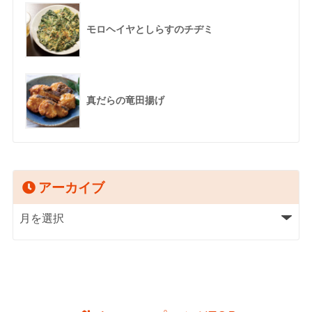
モロヘイヤとしらすのチヂミ
真だらの竜田揚げ
アーカイブ