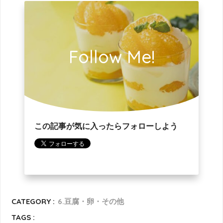
Follow Me!
この記事が気に入ったらフォローしよう
CATEGORY :
6.豆腐・卵・その他
TAGS :