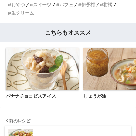
おやつ
スイーツ
パフェ
伊予柑
柑橘
生クリーム
こちらもオススメ
バナナチョコビスアイス
しょうが油
前のレシピ