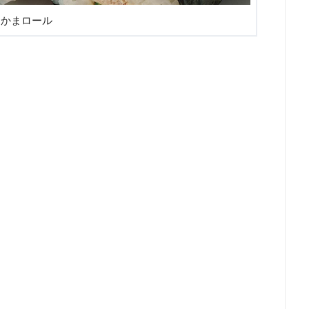
にかまロール