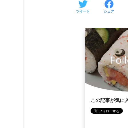
ツイート
シェア
Fol
この記事が気に