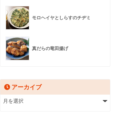
モロヘイヤとしらすのチヂミ
真だらの竜田揚げ
アーカイブ