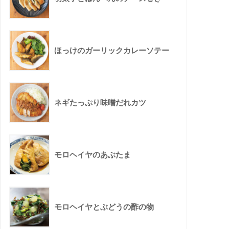
ほっけのガーリックカレーソテー
ネギたっぷり味噌だれカツ
モロヘイヤのあぶたま
モロヘイヤとぶどうの酢の物