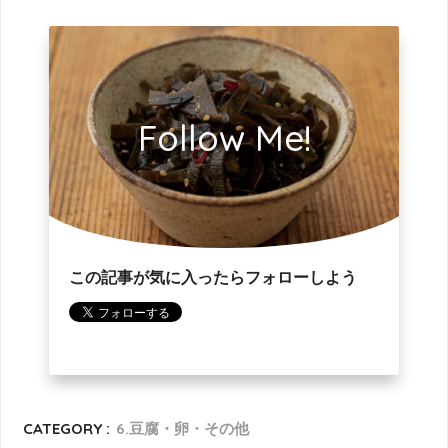
Follow Me!
この記事が気に入ったらフォローしよう
CATEGORY :
6.豆腐・卵・その他