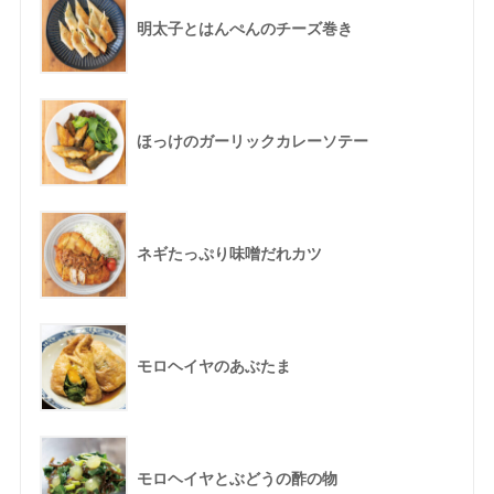
明太子とはんぺんのチーズ巻き
ほっけのガーリックカレーソテー
ネギたっぷり味噌だれカツ
モロヘイヤのあぶたま
モロヘイヤとぶどうの酢の物