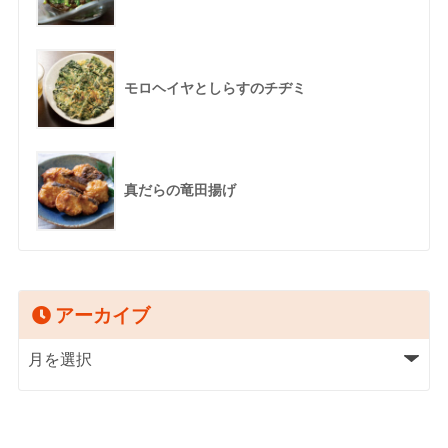
モロヘイヤとしらすのチヂミ
真だらの竜田揚げ
アーカイブ