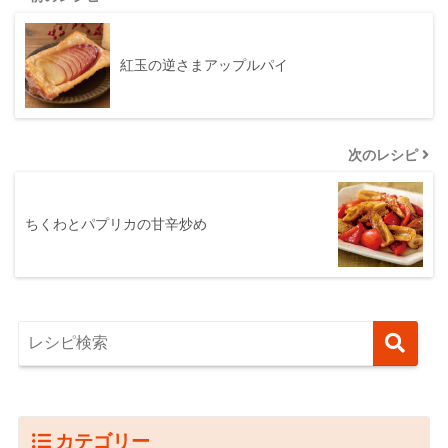
紅玉の逆さまアップルパイ
次のレシピ
ちくわとパプリカの甘辛炒め
カテゴリー