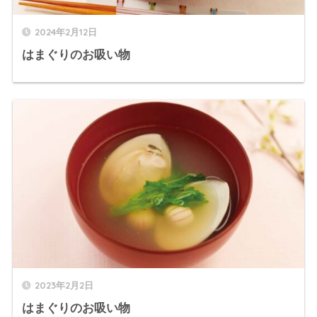
2024年2月12日
はまぐりのお吸い物
2023年2月2日
はまぐりのお吸い物