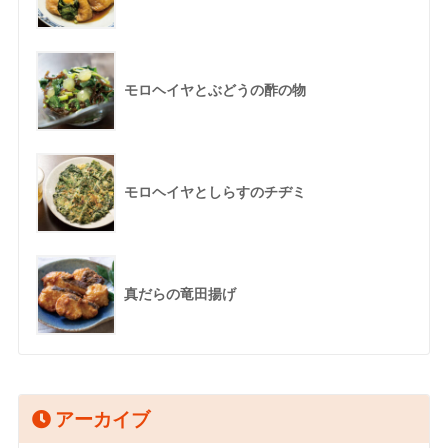
モロヘイヤとぶどうの酢の物
モロヘイヤとしらすのチヂミ
真だらの竜田揚げ
アーカイブ