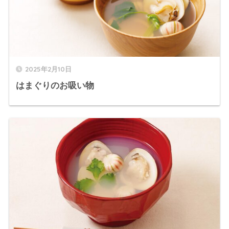
2025年2月10日
はまぐりのお吸い物