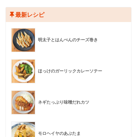
最新レシピ
明太子とはんぺんのチーズ巻き
ほっけのガーリックカレーソテー
ネギたっぷり味噌だれカツ
モロヘイヤのあぶたま