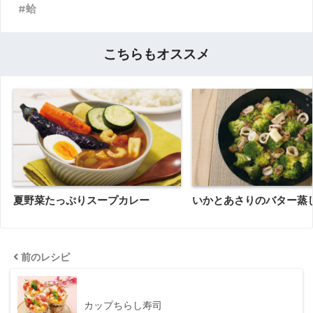
蛤
こちらもオススメ
夏野菜たっぷりスープカレー
いかとあさりのバター蒸
前のレシピ
カップちらし寿司