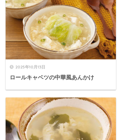
2025年10月13日
ロールキャベツの中華風あんかけ