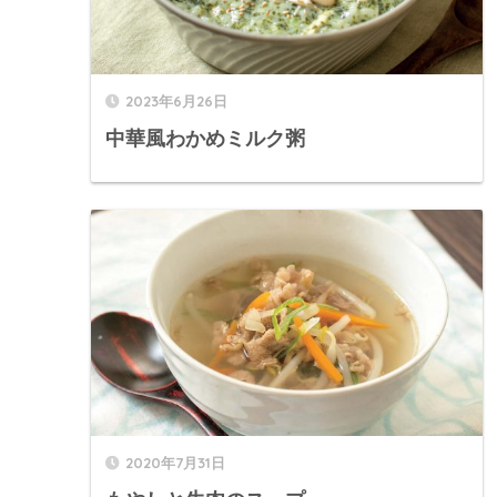
2023年6月26日
中華風わかめミルク粥
2020年7月31日