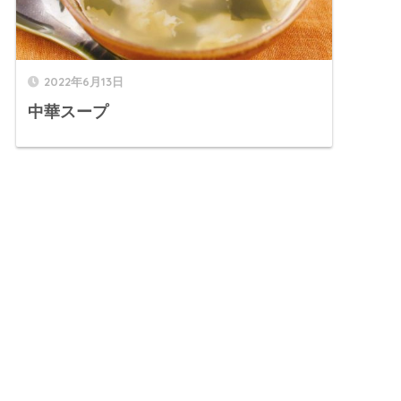
2022年6月13日
中華スープ