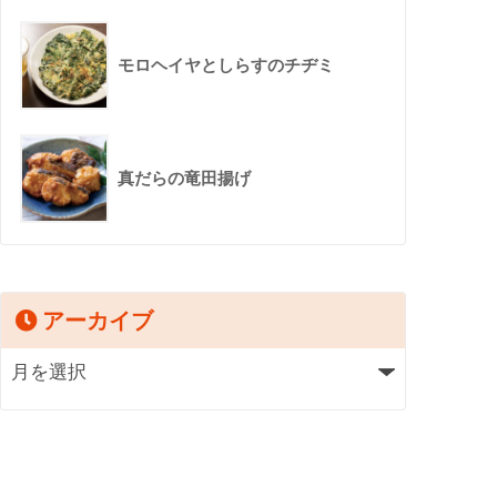
モロヘイヤとしらすのチヂミ
真だらの竜田揚げ
アーカイブ