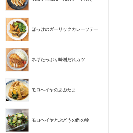
ほっけのガーリックカレーソテー
ネギたっぷり味噌だれカツ
モロヘイヤのあぶたま
モロヘイヤとぶどうの酢の物