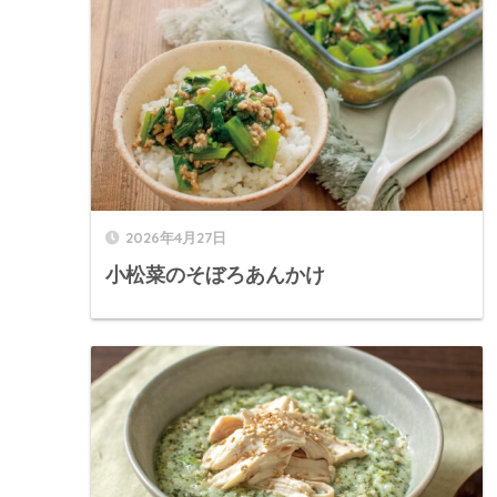
2026年4月27日
小松菜のそぼろあんかけ