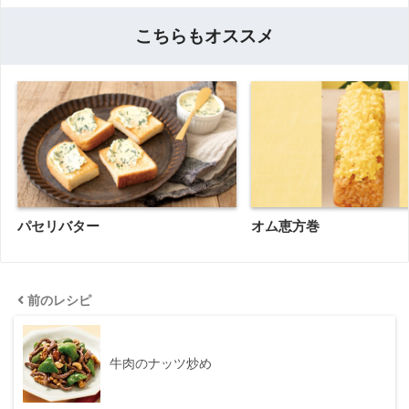
こちらもオススメ
パセリバター
オム恵方巻
前のレシピ
牛肉のナッツ炒め