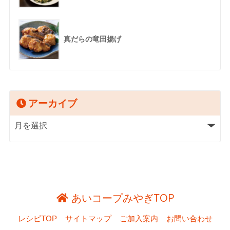
真だらの竜田揚げ
アーカイブ
あいコープみやぎTOP
レシピTOP
サイトマップ
ご加入案内
お問い合わせ