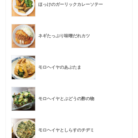
ほっけのガーリックカレーソテー
ネギたっぷり味噌だれカツ
モロヘイヤのあぶたま
モロヘイヤとぶどうの酢の物
モロヘイヤとしらすのチヂミ