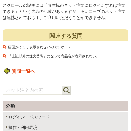
スクロールの説明には「各生協のネット注文にログインすれば注文
できる」という内容の記載がありますが、あいコープのネット注文
は連携されておらず、ご利用いただくことができません。
関連する質問
Q.
画面がうまく表示されないのですが…？
Q.
「上記以外の注文番号」になって商品名が表示されない。
質問一覧へ
分類
ログイン・パスワード
操作・利用環境