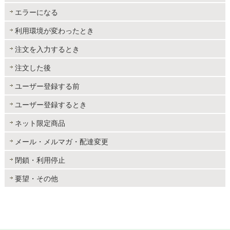
エラーになる
利用環境が変わったとき
注文を入力するとき
注文した後
ユーザー登録する前
ユーザー登録するとき
ネット限定商品
メール・メルマガ・配達変更
閉鎖・利用停止
要望・その他