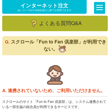
インターネット注文
あいコープみやぎ組合員なら誰でも利用できます
よくある質問Q&A
スクロール「Fun to Fan 倶楽部」が利用でき
Q.
ない。
A. 連携されていないため、ご利用いただけません。
スクロールのサイト「Fun to Fan 倶楽部」は、システム連携されて
いる一部生協の組合員が利用できるサービスです。